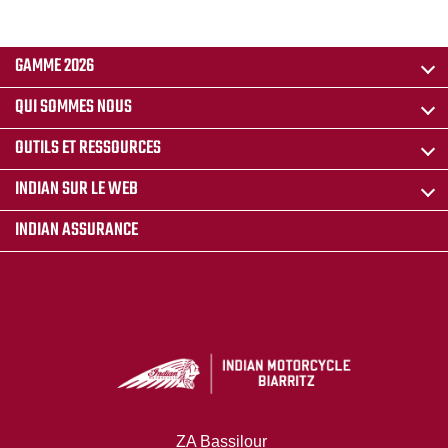
GAMME 2026
QUI SOMMES NOUS
OUTILS ET RESSOURCES
INDIAN SUR LE WEB
INDIAN ASSURANCE
ZA Bassilour