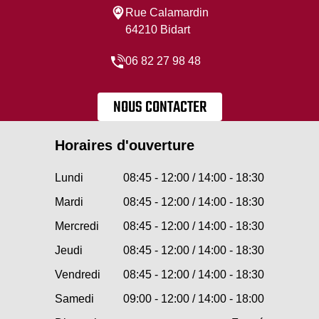
Rue Calamardin
64210 Bidart
06 82 27 98 48
NOUS CONTACTER
Horaires d'ouverture
Lundi
08:45 - 12:00 / 14:00 - 18:30
Mardi
08:45 - 12:00 / 14:00 - 18:30
Mercredi
08:45 - 12:00 / 14:00 - 18:30
Jeudi
08:45 - 12:00 / 14:00 - 18:30
Vendredi
08:45 - 12:00 / 14:00 - 18:30
Samedi
09:00 - 12:00 / 14:00 - 18:00