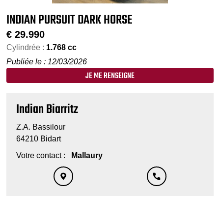
INDIAN PURSUIT DARK HORSE
€
29.990
Cylindrée :
1.768 cc
Publiée le : 12/03/2026
JE ME RENSEIGNE
Indian Biarritz
Z.A. Bassilour
64210 Bidart
Votre contact :
Mallaury