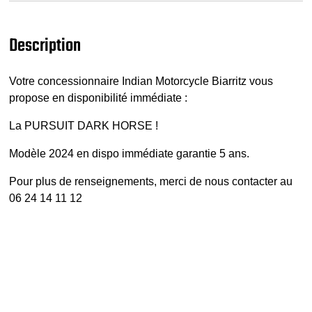
Description
Votre concessionnaire Indian Motorcycle Biarritz vous
propose en disponibilité immédiate :
La PURSUIT DARK HORSE !
Modèle 2024 en dispo immédiate garantie 5 ans.
Pour plus de renseignements, merci de nous contacter au
06 24 14 11 12