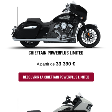
CHIEFTAIN POWERPLUS LIMITED
33 390 €
A partir de
DÉCOUVRIR LA CHIEFTAIN POWERPLUS LIMITED