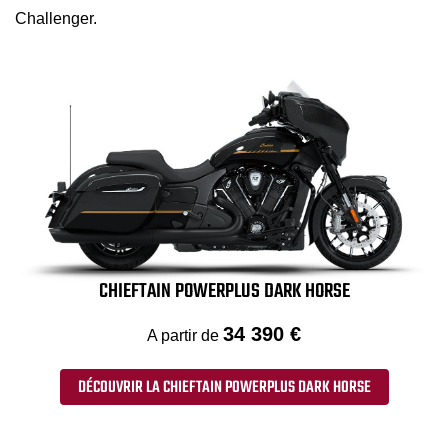
Challenger.
CHIEFTAIN POWERPLUS DARK HORSE
34 390 €
A partir de
DÉCOUVRIR LA CHIEFTAIN POWERPLUS DARK HORSE