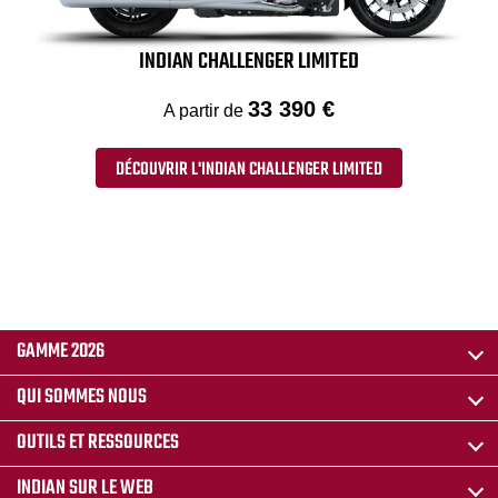
INDIAN CHALLENGER LIMITED
33 390 €
A partir de
DÉCOUVRIR L'INDIAN CHALLENGER LIMITED
GAMME 2026
QUI SOMMES NOUS
OUTILS ET RESSOURCES
INDIAN SUR LE WEB