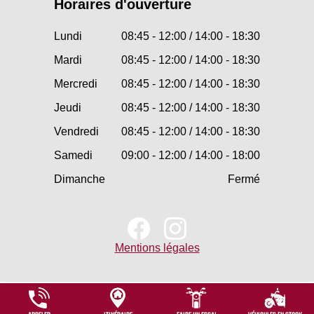
Horaires d'ouverture
Lundi
08:45 - 12:00 / 14:00 - 18:30
Mardi
08:45 - 12:00 / 14:00 - 18:30
Mercredi
08:45 - 12:00 / 14:00 - 18:30
Jeudi
08:45 - 12:00 / 14:00 - 18:30
Vendredi
08:45 - 12:00 / 14:00 - 18:30
Samedi
09:00 - 12:00 / 14:00 - 18:00
Dimanche
Fermé
Mentions légales