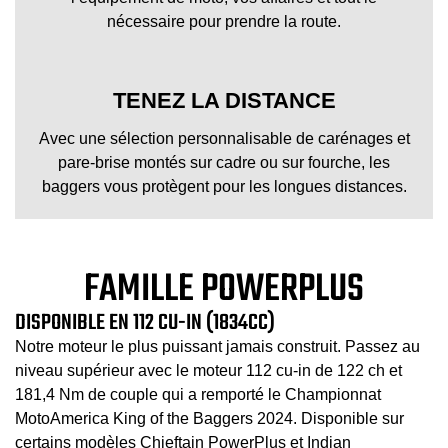
nécessaire pour prendre la route.
TENEZ LA DISTANCE
Avec une sélection personnalisable de carénages et
pare-brise montés sur cadre ou sur fourche, les
baggers vous protègent pour les longues distances.
FAMILLE POWERPLUS
DISPONIBLE EN 112 CU-IN (1834CC)
Notre moteur le plus puissant jamais construit. Passez au
niveau supérieur avec le moteur 112 cu-in de 122 ch et
181,4 Nm de couple qui a remporté le Championnat
MotoAmerica King of the Baggers 2024. Disponible sur
certains modèles Chieftain PowerPlus et Indian