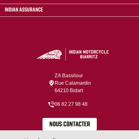
INDIAN ASSURANCE
ZA Bassilour
Rue Calamardin
64210 Bidart
06 82 27 98 48
NOUS CONTACTER