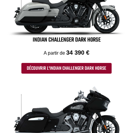
INDIAN CHALLENGER DARK HORSE
34 390 €
A partir de
DÉCOUVRIR L'INDIAN CHALLENGER DARK HORSE