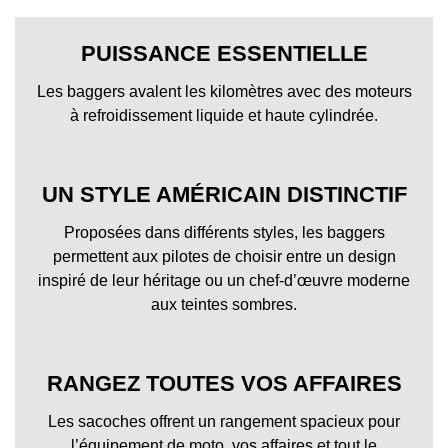
PUISSANCE ESSENTIELLE
Les baggers avalent les kilomètres avec des moteurs
à refroidissement liquide et haute cylindrée.
UN STYLE AMÉRICAIN DISTINCTIF
Proposées dans différents styles, les baggers
permettent aux pilotes de choisir entre un design
inspiré de leur héritage ou un chef-d’œuvre moderne
aux teintes sombres.
RANGEZ TOUTES VOS AFFAIRES
Les sacoches offrent un rangement spacieux pour
l’équipement de moto, vos affaires et tout le