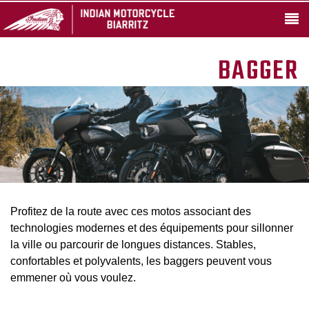
BAGGER
Profitez de la route avec ces motos associant des
technologies modernes et des équipements pour sillonner
la ville ou parcourir de longues distances. Stables,
confortables et polyvalents, les baggers peuvent vous
emmener où vous voulez.