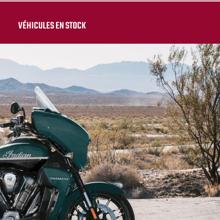
VÉHICULES EN STOCK