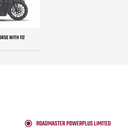
RSE WITH 112
ROADMASTER POWERPLUS LIMITED