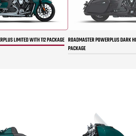
PLUS LIMITED WITH 112 PACKAGE
ROADMASTER POWERPLUS DARK HO
PACKAGE