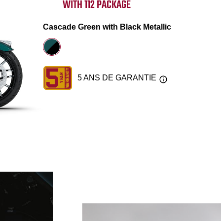
WITH 112 PACKAGE
Cascade Green with Black Metallic
5 ANS DE GARANTIE