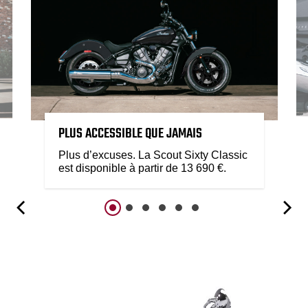
PLUS ACCESSIBLE QUE JAMAIS
Plus d’excuses. La Scout Sixty Classic
est disponible à partir de 13 690 €.