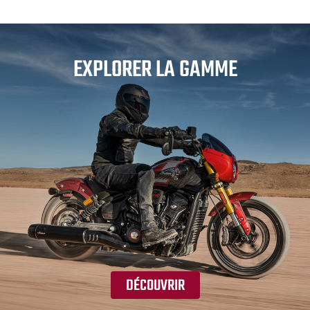
EXPLORER LA GAMME
DÉCOUVRIR