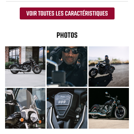
VOIR TOUTES LES CARACTÉRISTIQUES
PHOTOS