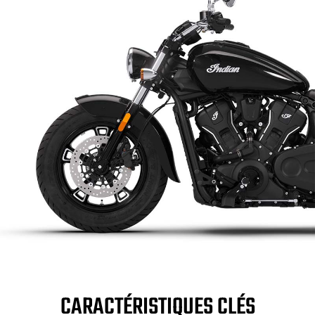
CARACTÉRISTIQUES CLÉS