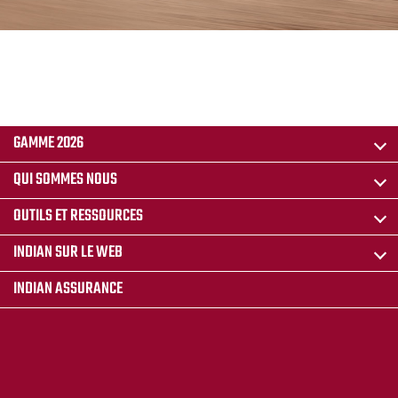
GAMME 2026
QUI SOMMES NOUS
OUTILS ET RESSOURCES
INDIAN SUR LE WEB
INDIAN ASSURANCE