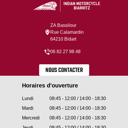
ZA Bassilour
Rue Calamardin
64210 Bidart
06 82 27 98 48
NOUS CONTACTER
Horaires d'ouverture
Lundi
08:45 - 12:00 / 14:00 - 18:30
Mardi
08:45 - 12:00 / 14:00 - 18:30
Mercredi
08:45 - 12:00 / 14:00 - 18:30
Jeudi
08:45 - 12:00 / 14:00 - 18:30