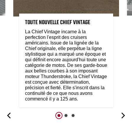
TOUTE NOUVELLE CHIEF VINTAGE
La Chief Vintage incarne à la
perfection l'esprit des cruisers
américains. Issue de la lignée de la
Chief originale, elle perpétue la ligne
stylistique qui a marqué une époque et
qui définit encore aujourd'hui toute une
catégorie de motos. De ses garde-boue
aux belles courbes à son imposant
moteur Thunderstroke, la Chief Vintage
est conçue avec détermination,
précision et fierté. Elle s'inscrit dans la
continuité de ce que nous avons
commencé il y a 125 ans.