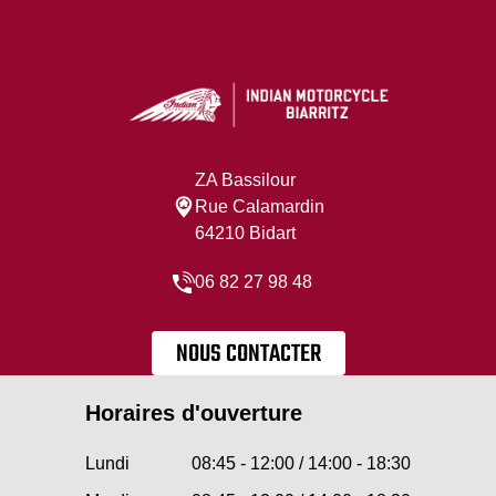
ZA Bassilour
Rue Calamardin
64210 Bidart
06 82 27 98 48
NOUS CONTACTER
Horaires d'ouverture
Lundi
08:45 - 12:00 / 14:00 - 18:30