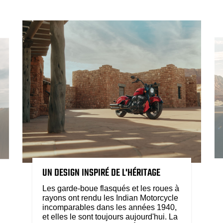
UN DESIGN INSPIRÉ DE L'HÉRITAGE
Les garde-boue flasqués et les roues à
rayons ont rendu les Indian Motorcycle
incomparables dans les années 1940,
et elles le sont toujours aujourd'hui. La