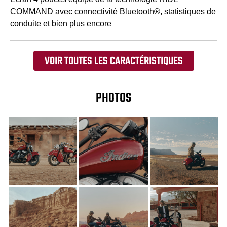
COMMAND avec connectivité Bluetooth®, statistiques de
conduite et bien plus encore
VOIR TOUTES LES CARACTÉRISTIQUES
PHOTOS