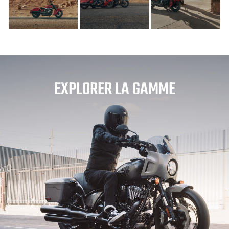
EXPLORER LA GAMME