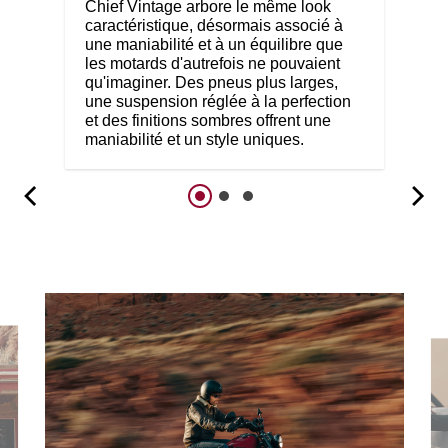
Chief Vintage arbore le même look
caractéristique, désormais associé à
une maniabilité et à un équilibre que
les motards d'autrefois ne pouvaient
qu'imaginer. Des pneus plus larges,
une suspension réglée à la perfection
et des finitions sombres offrent une
maniabilité et un style uniques.