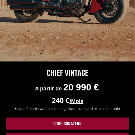
CHIEF VINTAGE
20 990 €
A partir de
240 €
/Mois
+ suppléments variables de logistique, transport et mise en route.
CONFIGURATEUR