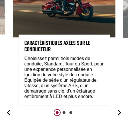
CARACTÉRISTIQUES AXÉES SUR LE
CONDUCTEUR
Choisissez parmi trois modes de
conduite, Standard, Tour ou Sport, pour
une expérience personnalisée en
fonction de votre style de conduite.
Équipée de série d'un régulateur de
vitesse, d'un système ABS, d'un
démarrage sans clé, d'un éclairage
entièrement à LED et plus encore.