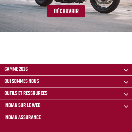
DÉCOUVRIR
GAMME 2026
QUI SOMMES NOUS
OUTILS ET RESSOURCES
INDIAN SUR LE WEB
INDIAN ASSURANCE