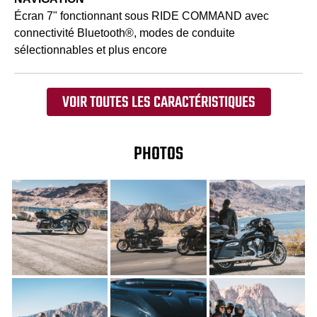
Écran 7" fonctionnant sous RIDE COMMAND avec
connectivité Bluetooth®, modes de conduite
sélectionnables et plus encore
VOIR TOUTES LES CARACTÉRISTIQUES
PHOTOS