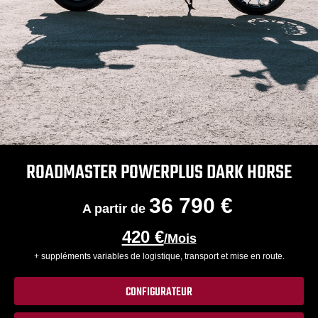
ROADMASTER POWERPLUS DARK HORSE
36 790 €
A partir de
420 €
/Mois
+ suppléments variables de logistique, transport et mise en route.
CONFIGURATEUR