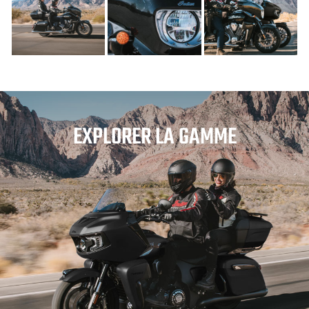
EXPLORER LA GAMME