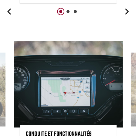
CONDUITE ET FONCTIONNALITÉS