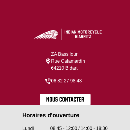
ZA Bassilour
Rue Calamardin
64210 Bidart
06 82 27 98 48
NOUS CONTACTER
Horaires d'ouverture
Lundi
08:45 - 12:00 / 14:00 - 18:30