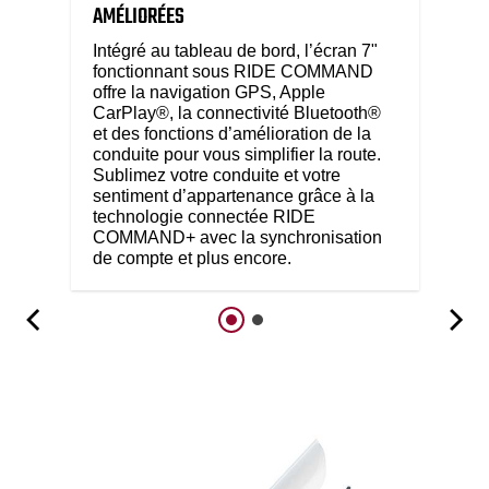
AMÉLIORÉES
Intégré au tableau de bord, l’écran 7"
fonctionnant sous RIDE COMMAND
offre la navigation GPS, Apple
CarPlay®, la connectivité Bluetooth®
et des fonctions d’amélioration de la
conduite pour vous simplifier la route.
Sublimez votre conduite et votre
sentiment d’appartenance grâce à la
technologie connectée RIDE
COMMAND+ avec la synchronisation
de compte et plus encore.