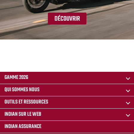
DÉCOUVRIR
GAMME 2026
QUI SOMMES NOUS
OUTILS ET RESSOURCES
INDIAN SUR LE WEB
INDIAN ASSURANCE