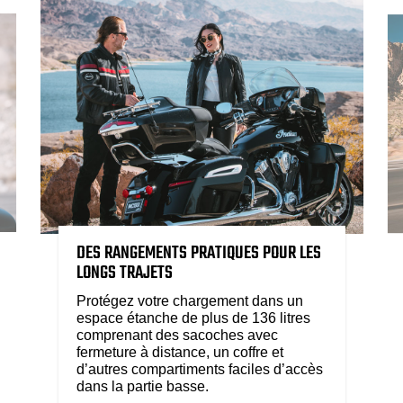
DES RANGEMENTS PRATIQUES POUR LES
LONGS TRAJETS
Protégez votre chargement dans un
espace étanche de plus de 136 litres
comprenant des sacoches avec
fermeture à distance, un coffre et
d’autres compartiments faciles d’accès
dans la partie basse.