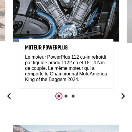
MOTEUR POWERPLUS
Le moteur PowerPlus 112 cu-in refroidi
par liquide produit 122 ch et 181,4 Nm
de couple. Le même moteur qui a
remporté le Championnat MotoAmerica
King of the Baggers 2024.