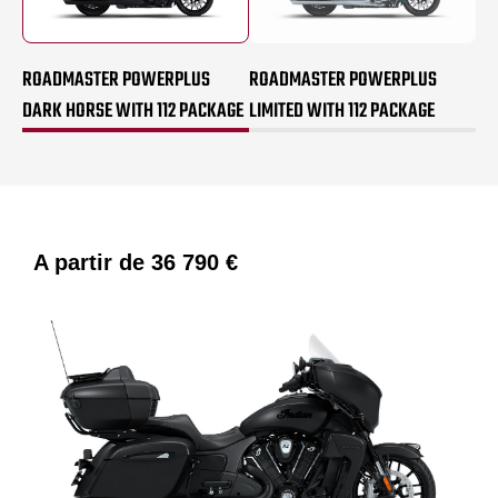
ROADMASTER POWERPLUS
ROADMASTER POWERPLUS
DARK HORSE WITH 112 PACKAGE
LIMITED WITH 112 PACKAGE
A partir de
36 790 €