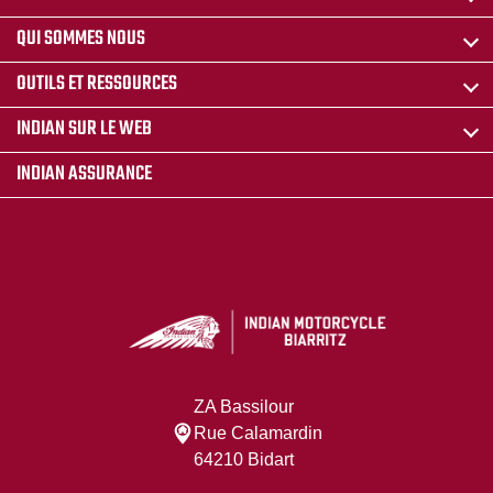
QUI SOMMES NOUS
OUTILS ET RESSOURCES
INDIAN SUR LE WEB
INDIAN ASSURANCE
ZA Bassilour
Rue Calamardin
64210 Bidart