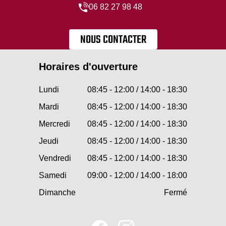
06 82 27 98 48
NOUS CONTACTER
Horaires d'ouverture
Lundi
08:45 - 12:00 / 14:00 - 18:30
Mardi
08:45 - 12:00 / 14:00 - 18:30
Mercredi
08:45 - 12:00 / 14:00 - 18:30
Jeudi
08:45 - 12:00 / 14:00 - 18:30
Vendredi
08:45 - 12:00 / 14:00 - 18:30
Samedi
09:00 - 12:00 / 14:00 - 18:00
Dimanche
Fermé